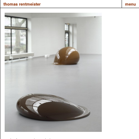
thomas rentmeister
menu