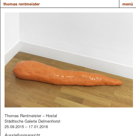
thomas rentmeister
menü
Thomas Rentmeister – Hostal
Städtische Galerie Delmenhorst
25.09.2015 – 17.01.2016
Ausstellungsansicht