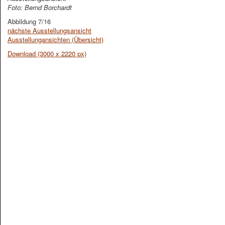
Foto: Bernd Borchardt
Abbildung 7/16
nächste Ausstellungsansicht
Ausstellungansichten (Übersicht)
Download (3000 x 2220 px)