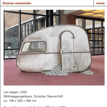
thomas rentmeister
menü
von wegen, 2020
Wohnwagengehäuse, Schotter, Neonschrift
ca. 196 x 330 x 280 cm