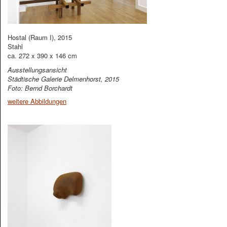
Hostal (Raum I), 2015
Stahl
ca. 272 x 390 x 146 cm
Ausstellungsansicht
Städtische Galerie Delmenhorst, 2015
Foto: Bernd Borchardt
weitere Abbildungen