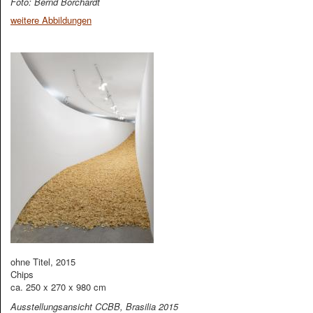
Foto: Bernd Borchardt
weitere Abbildungen
ohne Titel, 2015
Chips
ca. 250 x 270 x 980 cm
Ausstellungsansicht CCBB, Brasilia 2015