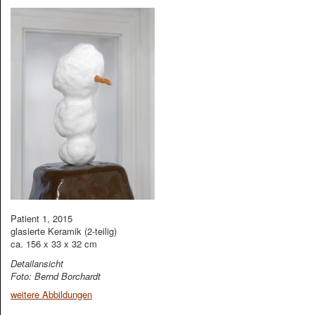
Patient 1, 2015
glasierte Keramik (2-teilig)
ca. 156 x 33 x 32 cm
Detailansicht
Foto: Bernd Borchardt
weitere Abbildungen