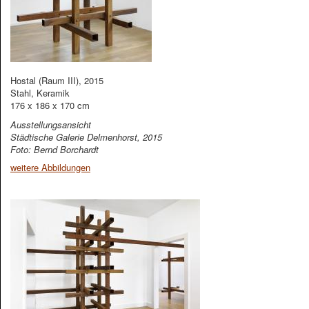
Hostal (Raum III), 2015
Stahl, Keramik
176 x 186 x 170 cm
Ausstellungsansicht
Städtische Galerie Delmenhorst, 2015
Foto: Bernd Borchardt
weitere Abbildungen