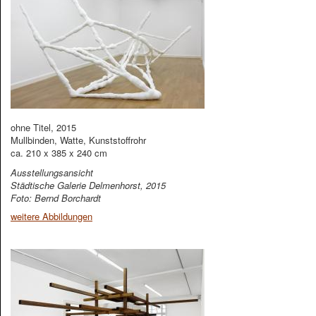
ohne Titel, 2015
Mullbinden, Watte, Kunststoffrohr
ca. 210 x 385 x 240 cm
Ausstellungsansicht
Städtische Galerie Delmenhorst, 2015
Foto: Bernd Borchardt
weitere Abbildungen