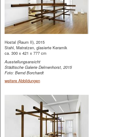
Hostal (Raum II), 2015
Stahl, Matratzen, glasierte Keramik
ca. 300 x 421 x 777 cm
Ausstellungsansicht
Städtische Galerie Delmenhorst, 2015
Foto: Bernd Borchardt
weitere Abbildungen