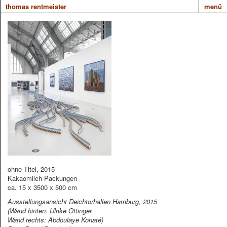
thomas rentmeister
menü
ohne Titel, 2015
Kakaomilch-Packungen
ca. 15 x 3500 x 500 cm
Ausstellungsansicht Deichtorhallen Hamburg, 2015
(Wand hinten: Ulrike Ottinger,
Wand rechts: Abdoulaye Konaté)