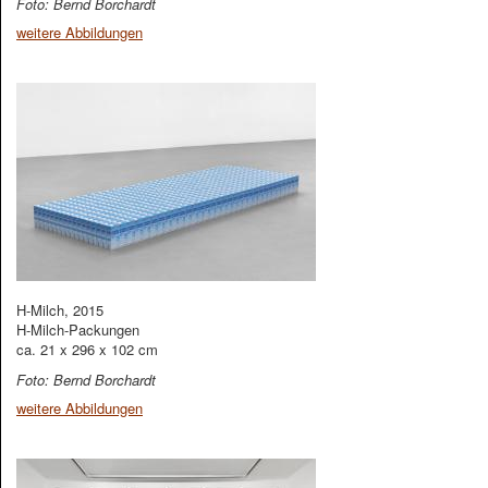
Foto: Bernd Borchardt
weitere Abbildungen
H-Milch, 2015
H-Milch-Packungen
ca. 21 x 296 x 102 cm
Foto: Bernd Borchardt
weitere Abbildungen