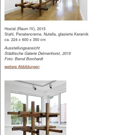
Hostal (Raum IV), 2015
Stahl, Penatencreme, Nutella, glasierte Keramik
ca. 224 x 600 x 350 cm
Ausstellungsansicht
Städtische Galerie Delmenhorst, 2015
Foto: Bernd Borchardt
weitere Abbildungen