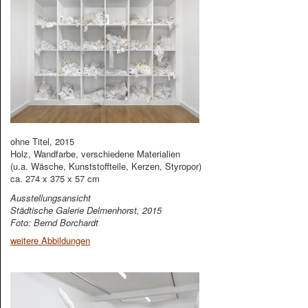
ohne Titel, 2015
Holz, Wandfarbe, verschiedene Materialien
(u.a. Wäsche, Kunststoffteile, Kerzen, Styropor)
ca. 274 x 375 x 57 cm
Ausstellungsansicht
Städtische Galerie Delmenhorst, 2015
Foto: Bernd Borchardt
weitere Abbildungen