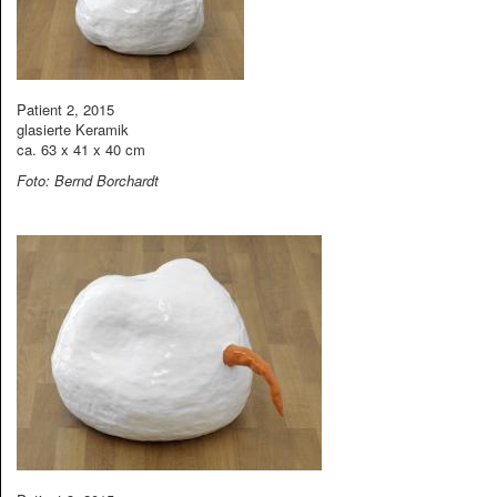
Patient 2, 2015
glasierte Keramik
ca. 63 x 41 x 40 cm
Foto: Bernd Borchardt