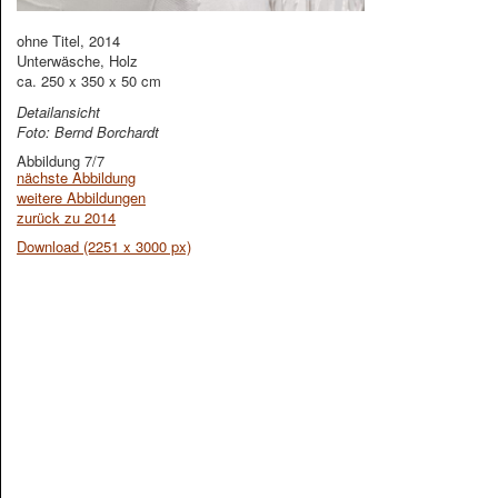
ohne Titel, 2014
Unterwäsche, Holz
ca. 250 x 350 x 50 cm
Detailansicht
Foto: Bernd Borchardt
Abbildung 7/7
nächste Abbildung
weitere Abbildungen
zurück zu 2014
Download (2251 x 3000 px)