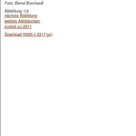
Foto: Bernd Borchardt
Abbildung 1/2
nächste Abbildung
weitere Abbildungen
zurück zu 2011
Download (3000 x 2317 px)