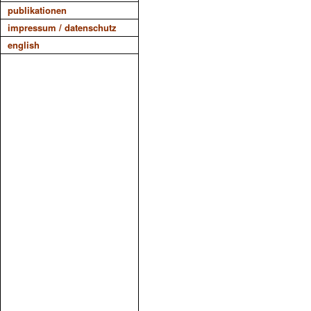
publikationen
impressum / datenschutz
english