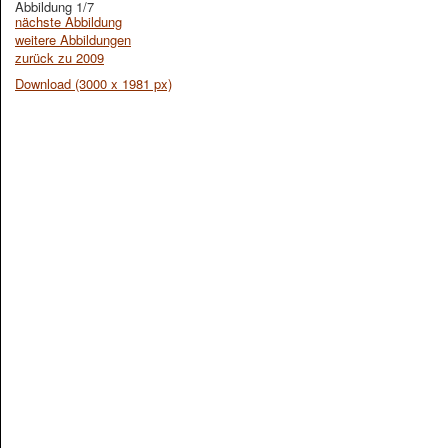
Abbildung 1/7
nächste Abbildung
weitere Abbildungen
zurück zu 2009
Download (3000 x 1981 px)