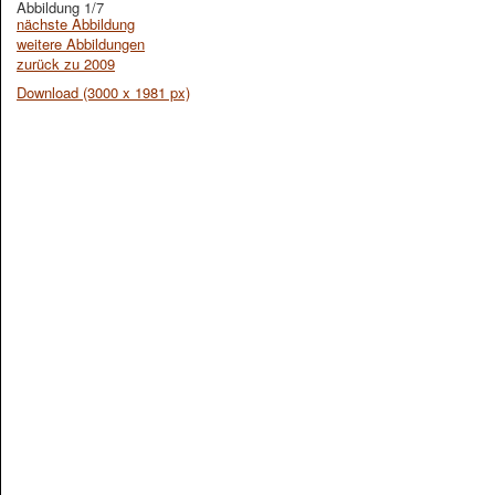
Abbildung 1/7
nächste Abbildung
weitere Abbildungen
zurück zu 2009
Download (3000 x 1981 px)