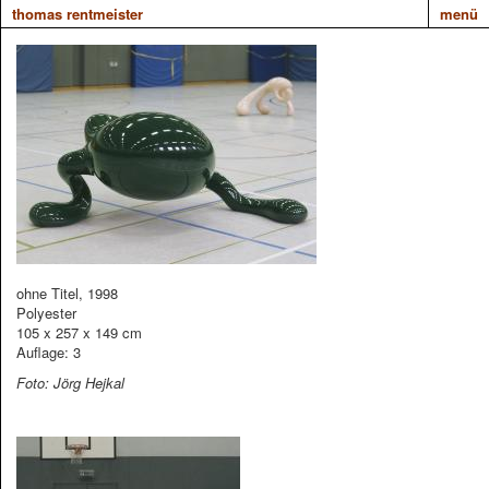
thomas rentmeister
menü
ohne Titel, 1998
Polyester
105 x 257 x 149 cm
Auflage: 3
Foto: Jörg Hejkal