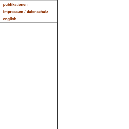
publikationen
impressum / datenschutz
english