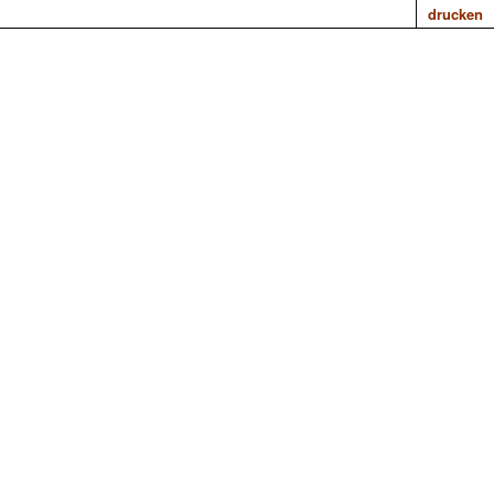
drucken