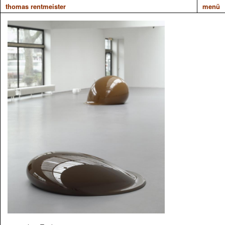
thomas rentmeister
menü