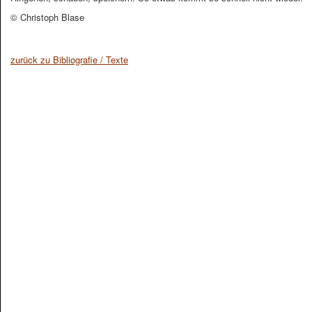
© Christoph Blase
zurück zu Bibliografie / Texte